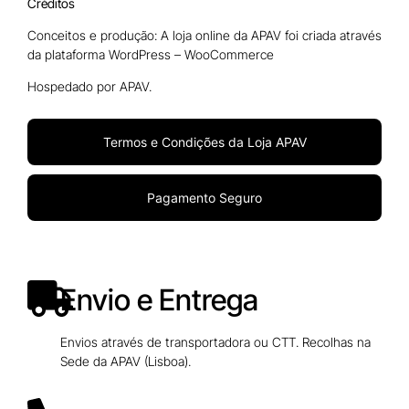
Créditos
Conceitos e produção: A loja online da APAV foi criada através
da plataforma WordPress – WooCommerce
Hospedado por APAV.
Termos e Condições da Loja APAV
Pagamento Seguro
Envio e Entrega
Envios através de transportadora ou CTT. Recolhas na
Sede da APAV (Lisboa).