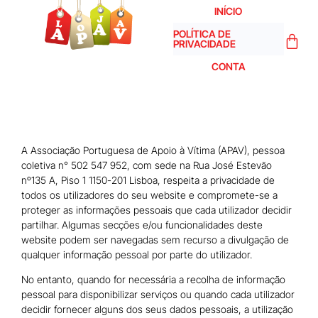
INÍCIO
POLÍTICA DE
PRIVACIDADE
CONTA
Política de Privacidade
A Associação Portuguesa de Apoio à Vítima (APAV), pessoa
coletiva n° 502 547 952, com sede na Rua José Estevão
nº135 A, Piso 1 1150-201 Lisboa, respeita a privacidade de
todos os utilizadores do seu website e compromete-se a
proteger as informações pessoais que cada utilizador decidir
partilhar. Algumas secções e/ou funcionalidades deste
website podem ser navegadas sem recurso a divulgação de
qualquer informação pessoal por parte do utilizador.
No entanto, quando for necessária a recolha de informação
pessoal para disponibilizar serviços ou quando cada utilizador
decidir fornecer alguns dos seus dados pessoais, a utilização