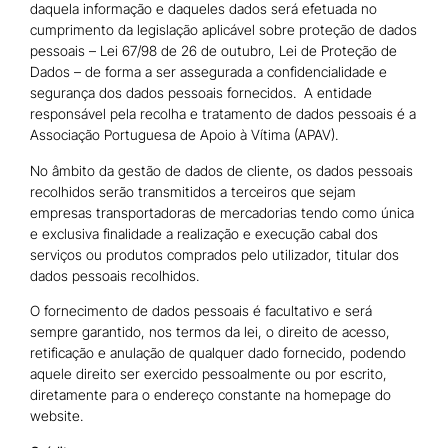
daquela informação e daqueles dados será efetuada no
cumprimento da legislação aplicável sobre proteção de dados
pessoais – Lei 67/98 de 26 de outubro, Lei de Proteção de
Dados – de forma a ser assegurada a confidencialidade e
segurança dos dados pessoais fornecidos. A entidade
responsável pela recolha e tratamento de dados pessoais é a
Associação Portuguesa de Apoio à Vítima (APAV).
No âmbito da gestão de dados de cliente, os dados pessoais
recolhidos serão transmitidos a terceiros que sejam
empresas transportadoras de mercadorias tendo como única
e exclusiva finalidade a realização e execução cabal dos
serviços ou produtos comprados pelo utilizador, titular dos
dados pessoais recolhidos.
O fornecimento de dados pessoais é facultativo e será
sempre garantido, nos termos da lei, o direito de acesso,
retificação e anulação de qualquer dado fornecido, podendo
aquele direito ser exercido pessoalmente ou por escrito,
diretamente para o endereço constante na homepage do
website.