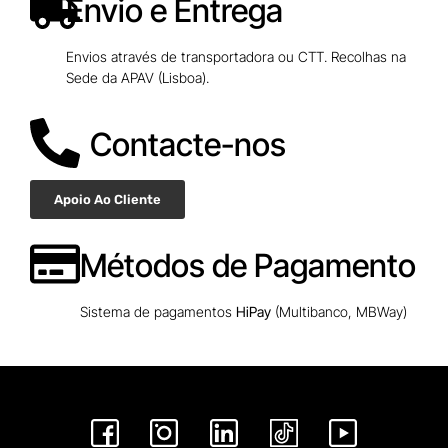
Envio e Entrega
Envios através de transportadora ou CTT. Recolhas na
Sede da APAV (Lisboa).
Contacte-nos
Apoio Ao Cliente
Métodos de Pagamento
Sistema de pagamentos
HiPay
(Multibanco, MBWay)