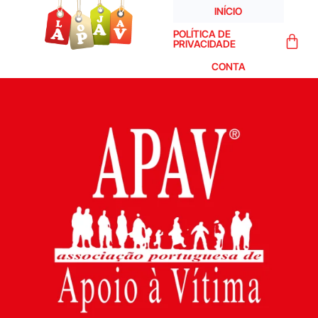
INÍCIO
POLÍTICA DE
PRIVACIDADE
CONTA