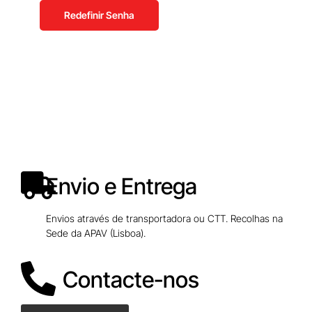
Redefinir Senha
Envio e Entrega
Envios através de transportadora ou CTT. Recolhas na
Sede da APAV (Lisboa).
Contacte-nos