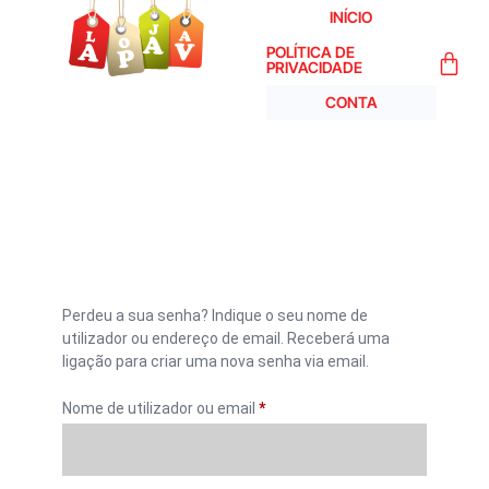
INÍCIO
POLÍTICA DE
PRIVACIDADE
CONTA
Perdeu a sua senha? Indique o seu nome de
utilizador ou endereço de email. Receberá uma
ligação para criar uma nova senha via email.
Nome de utilizador ou email
*